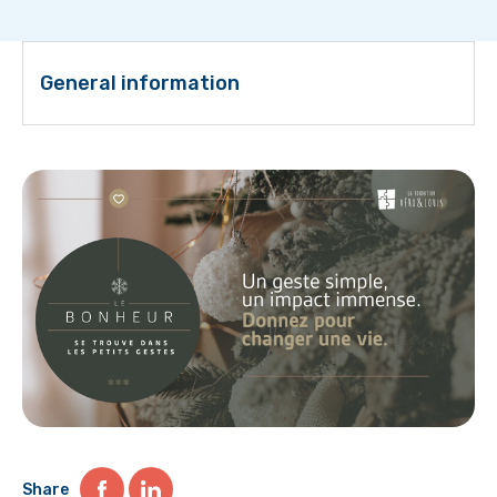
General information
Share