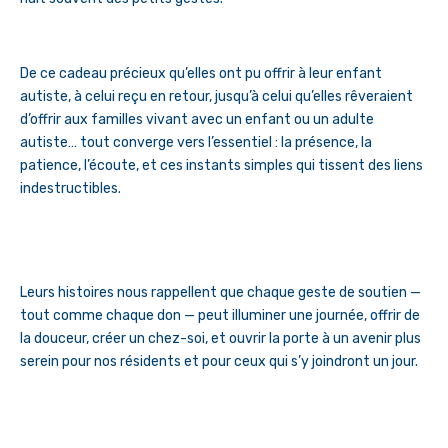
De ce cadeau précieux qu’elles ont pu offrir à leur enfant
autiste, à celui reçu en retour, jusqu’à celui qu’elles rêveraient
d’offrir aux familles vivant avec un enfant ou un adulte
autiste… tout converge vers l’essentiel : la présence, la
patience, l’écoute, et ces instants simples qui tissent des liens
indestructibles.
Leurs histoires nous rappellent que chaque geste de soutien —
tout comme chaque don — peut illuminer une journée, offrir de
la douceur, créer un chez-soi, et ouvrir la porte à un avenir plus
serein pour nos résidents et pour ceux qui s’y joindront un jour.