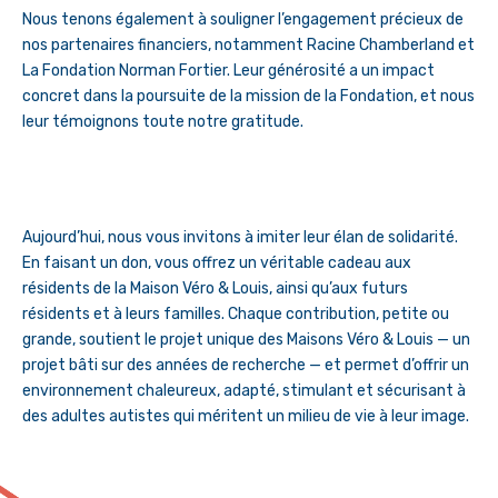
Nous tenons également à souligner l’engagement précieux de
nos partenaires financiers, notamment Racine Chamberland et
La Fondation Norman Fortier. Leur générosité a un impact
concret dans la poursuite de la mission de la Fondation, et nous
leur témoignons toute notre gratitude.
Aujourd’hui, nous vous invitons à imiter leur élan de solidarité.
En faisant un don, vous offrez un véritable cadeau aux
résidents de la Maison Véro & Louis, ainsi qu’aux futurs
résidents et à leurs familles. Chaque contribution, petite ou
grande, soutient le projet unique des Maisons Véro & Louis — un
projet bâti sur des années de recherche — et permet d’offrir un
environnement chaleureux, adapté, stimulant et sécurisant à
des adultes autistes qui méritent un milieu de vie à leur image.