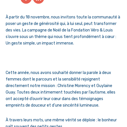
À partir du 18 novembre, nous invitons toute la communauté à
poser un geste de générosité qui, à lui seul, peut transformer
des vies. La campagne de Noël de la Fondation Véro & Louis
s’ouvre sous un thème qui nous tient profondément à cœur :
Un geste simple, un impact immense.
Cette année, nous avons souhaité donner la parole à deux
femmes dont le parcours et la sensibilité rejoignent
directement notre mission : Christine Morency et Guylaine
Guay. Toutes deux intimement touchées par l’autisme, elles
ont accepté d’ouvrir leur cœur dans des témoignages
empreints de douceur et d’une sincérité lumineuse.
À travers leurs mots, une même vérité se déploie : le bonheur
naît souvent des petits gestes.