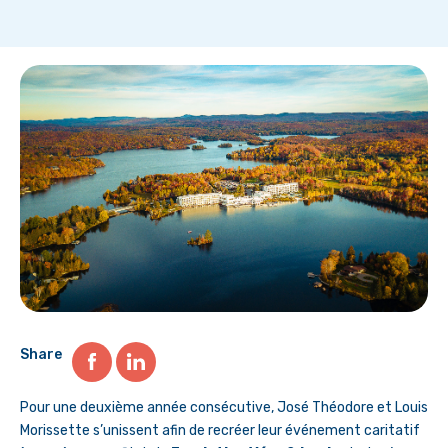
Share
Pour une deuxième année consécutive, José Théodore et Louis
Morissette s’unissent afin de recréer leur événement caritatif