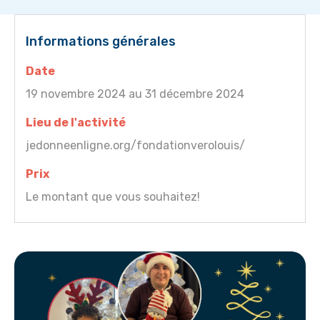
Informations générales
Date
19 novembre 2024 au 31 décembre 2024
Lieu de l'activité
jedonneenligne.org/fondationverolouis/
Prix
Le montant que vous souhaitez!