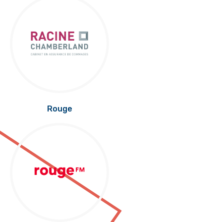
Rouge