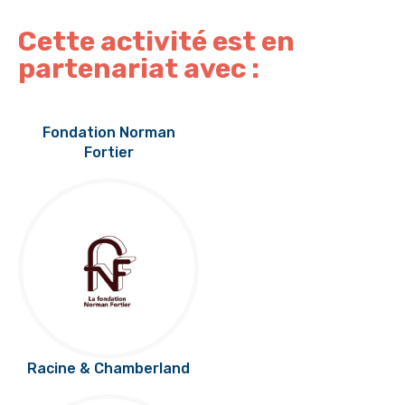
Cette activité est en
partenariat avec :
Fondation Norman
Fortier
Racine & Chamberland