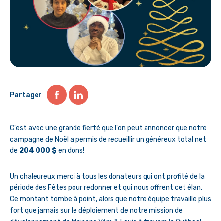
Partager
C'est avec une grande fierté que l'on peut annoncer que notre
campagne de Noël a permis de recueillir un généreux total net
de
204 000 $
en dons!
Un chaleureux merci à tous les donateurs qui ont profité de la
période des Fêtes pour redonner et qui nous offrent cet élan.
Ce montant tombe à point, alors que notre équipe travaille plus
fort que jamais sur le déploiement de notre mission de