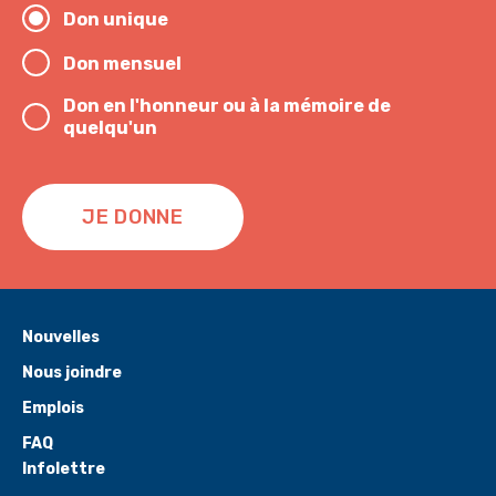
Don unique
Don mensuel
Don en l'honneur ou à la mémoire de
quelqu'un
JE DONNE
Nouvelles
Nous joindre
Emplois
FAQ
Infolettre