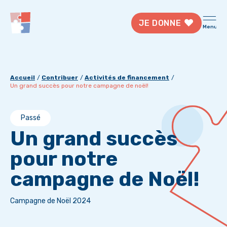
JE DONNE
Menu
Accueil
Contribuer
Activités de financement
Un grand succès pour notre campagne de noël!
Passé
Un grand succès
pour notre
campagne de Noël!
Campagne de Noël 2024