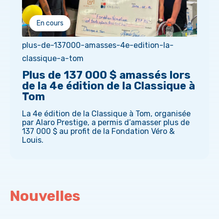
En cours
plus-de-137000-amasses-4e-edition-la-
classique-a-tom
Plus de 137 000 $ amassés lors
de la 4e édition de la Classique à
Tom
La 4e édition de la Classique à Tom, organisée
par Alaro Prestige, a permis d’amasser plus de
137 000 $ au profit de la Fondation Véro &
Louis.
Nouvelles