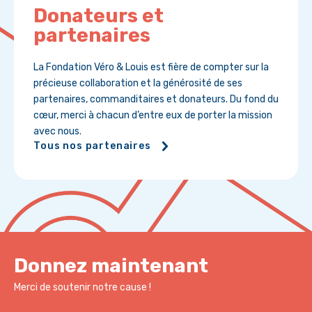
Donateurs et
partenaires
La Fondation Véro & Louis est fière de compter sur la
précieuse collaboration et la générosité de ses
partenaires, commanditaires et donateurs. Du fond du
cœur, merci à chacun d’entre eux de porter la mission
avec nous.
Tous nos partenaires
Donnez maintenant
Merci de soutenir notre cause !