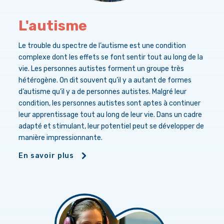
L'autisme
Le trouble du spectre de l’autisme est une condition
complexe dont les effets se font sentir tout au long de la
vie. Les personnes autistes forment un groupe très
hétérogène. On dit souvent qu’il y a autant de formes
d’autisme qu’il y a de personnes autistes. Malgré leur
condition, les personnes autistes sont aptes à continuer
leur apprentissage tout au long de leur vie. Dans un cadre
adapté et stimulant, leur potentiel peut se développer de
manière impressionnante.
En savoir plus