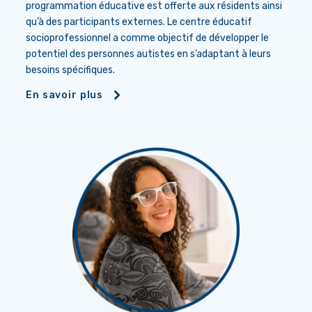
programmation éducative est offerte aux résidents ainsi
qu’à des participants externes. Le centre éducatif
socioprofessionnel a comme objectif de développer le
potentiel des personnes autistes en s’adaptant à leurs
besoins spécifiques.
En savoir plus