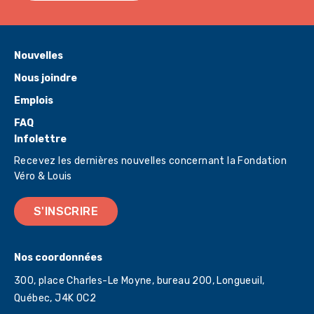
Nouvelles
Nous joindre
Emplois
FAQ
Infolettre
Recevez les dernières nouvelles concernant la Fondation
Véro & Louis
S'INSCRIRE
Nos coordonnées
300, place Charles-Le Moyne, bureau 200, Longueuil,
Québec,
J4K 0C2