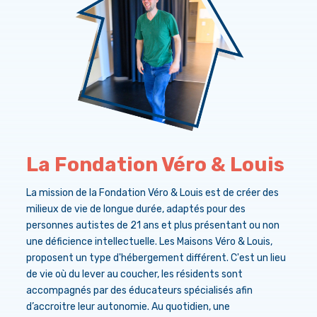
La Fondation Véro & Louis
La mission de la Fondation Véro & Louis est de créer des
milieux de vie de longue durée, adaptés pour des
personnes autistes de 21 ans et plus présentant ou non
une déficience intellectuelle. Les Maisons Véro & Louis,
proposent un type d'hébergement différent. C'est un lieu
de vie où du lever au coucher, les résidents sont
accompagnés par des éducateurs spécialisés afin
d’accroitre leur autonomie. Au quotidien, une