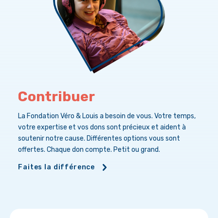
Contribuer
La Fondation Véro & Louis a besoin de vous. Votre temps,
votre expertise et vos dons sont précieux et aident à
soutenir notre cause. Différentes options vous sont
offertes. Chaque don compte. Petit ou grand.
Faites la différence