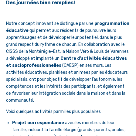
Des journées bien remplies!
Notre concept innovant se distingue par une
programmation
éducative
qui permet aux résidents de poursuivre leurs
apprentissages et de développer leur potentiel, dans le plus
grand respect du rythme de chacun. En collaboration avec le
CISSS de la Montérégie-Est, la Maison Véro & Louis de Varennes
a développé et implanté un
Centre d’activités éducatives
et socioprofessionnelles
(CAESP) en ses murs. Les
activités éducatives, planifiées et animées par les éducateurs
spécialisés, ont pour objectif de développer l’autonomie, les
compétences et les intérêts des participants, et également
de favoriser leur intégration sociale dans la maison et dans la
communauté.
Voici quelques activités parmi les plus populaires :
Projet correspondance
avec les membres de leur
famille, incluant la famille élargie (grands-parents, oncles,