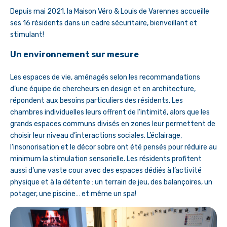
Depuis mai 2021, la Maison Véro & Louis de Varennes accueille
ses 16 résidents dans un cadre sécuritaire, bienveillant et
stimulant!
Un environnement sur mesure
Les espaces de vie, aménagés selon les recommandations
d’une équipe de chercheurs en design et en architecture,
répondent aux besoins particuliers des résidents. Les
chambres individuelles leurs offrent de l’intimité, alors que les
grands espaces communs divisés en zones leur permettent de
choisir leur niveau d’interactions sociales. L’éclairage,
l’insonorisation et le décor sobre ont été pensés pour réduire au
minimum la stimulation sensorielle. Les résidents profitent
aussi d’une vaste cour avec des espaces dédiés à l’activité
physique et à la détente : un terrain de jeu, des balançoires, un
potager, une piscine… et même un spa!