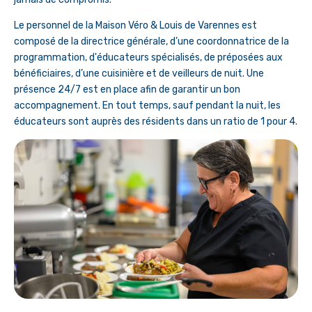
Le personnel de la Maison Véro & Louis de Varennes est
composé de la directrice générale, d’une coordonnatrice de la
programmation, d'éducateurs spécialisés, de préposées aux
bénéficiaires, d’une cuisinière et de veilleurs de nuit. Une
présence 24/7 est en place afin de garantir un bon
accompagnement. En tout temps, sauf pendant la nuit, les
éducateurs sont auprès des résidents dans un ratio de 1 pour 4.