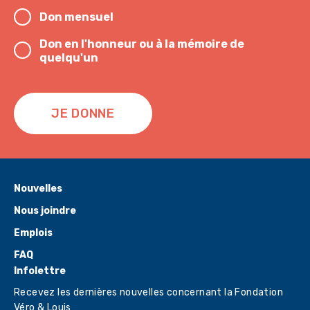
Don mensuel
Don en l'honneur ou à la mémoire de
quelqu'un
JE DONNE
Nouvelles
Nous joindre
Emplois
FAQ
Infolettre
Recevez les dernières nouvelles concernant la Fondation
Véro & Louis