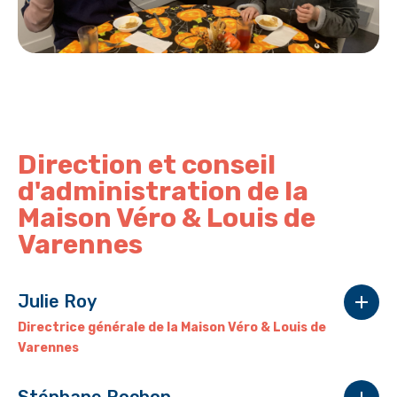
Direction et conseil
d'administration de la
Maison Véro & Louis de
Varennes
Julie Roy
Directrice générale de la Maison Véro & Louis de
Varennes