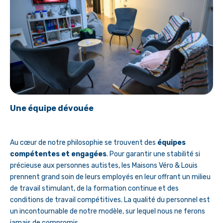
Une équipe dévouée
Au cœur de notre philosophie se trouvent des
équipes
compétentes et engagées
. Pour garantir une stabilité si
précieuse aux personnes autistes, les Maisons Véro & Louis
prennent grand soin de leurs employés en leur offrant un milieu
de travail stimulant, de la formation continue et des
conditions de travail compétitives. La qualité du personnel est
un incontournable de notre modèle, sur lequel nous ne ferons
jamais de compromis.