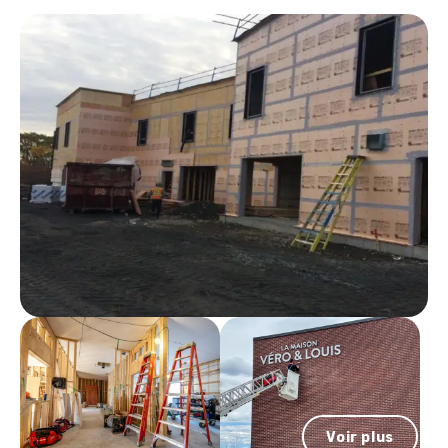
Voir plus