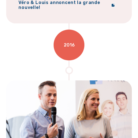
Véro & Louis annoncent la grande
nouvelle!
2016