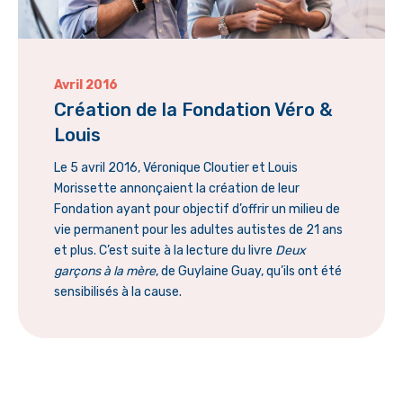
Avril 2016
Création de la Fondation Véro &
Louis
Le 5 avril 2016, Véronique Cloutier et Louis
Morissette annonçaient la création de leur
Fondation ayant pour objectif d’offrir un milieu de
vie permanent pour les adultes autistes de 21 ans
et plus. C’est suite à la lecture du livre
Deux
garçons à la mère
, de Guylaine Guay, qu’ils ont été
sensibilisés à la cause.