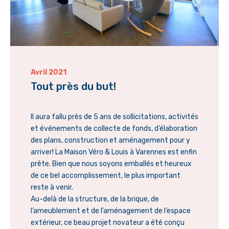
Avril 2021
Tout près du but!
Il aura fallu près de 5 ans de sollicitations, activités
et événements de collecte de fonds, d’élaboration
des plans, construction et aménagement pour y
arriver! La Maison Véro & Louis à Varennes est enfin
prête. Bien que nous soyons emballés et heureux
de ce bel accomplissement, le plus important
reste à venir.
Au-delà de la structure, de la brique, de
l’ameublement et de l’aménagement de l’espace
extérieur, ce beau projet novateur a été conçu