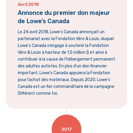
Avril 2018
Annonce du premier don majeur
de Lowe’s Canada
Le 24 avril 2018, Lowe’s Canada annonçait un
partenariat avec la Fondation Véro & Louis, duquel
Lowe’s Canada s’engage à soutenir la Fondation
Véro & Louis à hauteur de 1,5 million $ et ainsi à
contribuer à la cause de l’hébergement permanent
des adultes autistes. En plus d’un don financier
important, Lowe’s Canada appuiera la Fondation
pour l’achat des matériaux. Depuis 2020, Lowe's
Canada est un fier commanditaire de la campagne
Différent comme toi.
2017