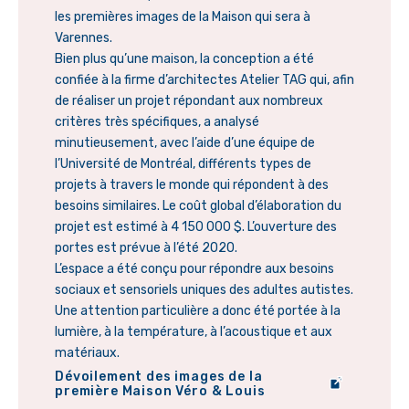
les premières images de la Maison qui sera à
Varennes.
Bien plus qu’une maison, la conception a été
confiée à la firme d’architectes Atelier TAG qui, afin
de réaliser un projet répondant aux nombreux
critères très spécifiques, a analysé
minutieusement, avec l’aide d’une équipe de
l’Université de Montréal, différents types de
projets à travers le monde qui répondent à des
besoins similaires. Le coût global d’élaboration du
projet est estimé à 4 150 000 $. L’ouverture des
portes est prévue à l’été 2020.
L’espace a été conçu pour répondre aux besoins
sociaux et sensoriels uniques des adultes autistes.
Une attention particulière a donc été portée à la
lumière, à la température, à l’acoustique et aux
matériaux.
Dévoilement des images de la
première Maison Véro & Louis