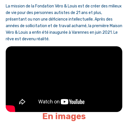
La mission de la Fondation Véro & Louis est de créer des milieux
de vie pour des personnes autistes de 21 ans et plus,
présentant ou non une déficience intellectuelle. Après des
années de sollicitation et de travail acharné, la première Maison
Véro & Louis a enfin été inaugurée à Varennes en juin 2021. Le
rêve est devenu réalité.
En images