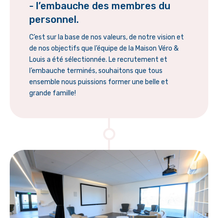
- l’embauche des membres du
personnel.
C’est sur la base de nos valeurs, de notre vision et
de nos objectifs que l’équipe de la Maison Véro &
Louis a été sélectionnée. Le recrutement et
l’embauche terminés, souhaitons que tous
ensemble nous puissions former une belle et
grande famille!