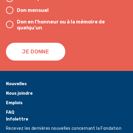
Don mensuel
Don en l'honneur ou à la mémoire de
quelqu'un
JE DONNE
Nouvelles
Nous joindre
Emplois
FAQ
Infolettre
Recevez les dernières nouvelles concernant la Fondation