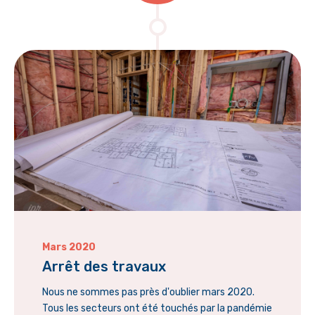
Mars 2020
Arrêt des travaux
Nous ne sommes pas près d'oublier mars 2020.
Tous les secteurs ont été touchés par la pandémie