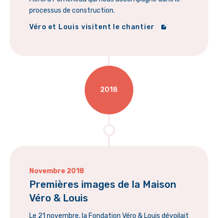
processus de construction.
Véro et Louis visitent le chantier
2018
Novembre 2018
Premières images de la Maison
Véro & Louis
Le 21 novembre, la Fondation Véro & Louis dévoilait