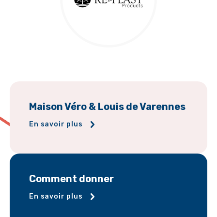
Maison Véro & Louis de Varennes
En savoir plus
Comment donner
En savoir plus