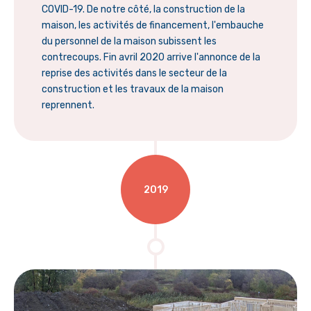
COVID-19. De notre côté, la construction de la
maison, les activités de financement, l'embauche
du personnel de la maison subissent les
contrecoups. Fin avril 2020 arrive l'annonce de la
reprise des activités dans le secteur de la
construction et les travaux de la maison
reprennent.
2019