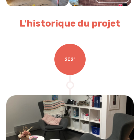
L'historique du projet
2021