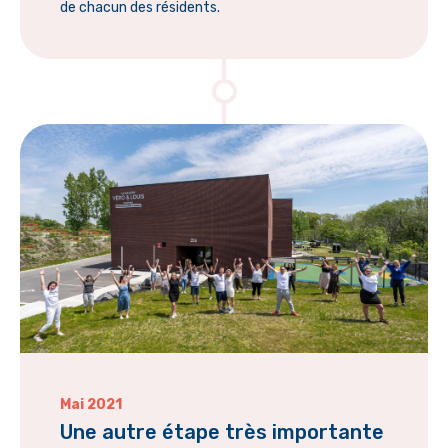
de chacun des résidents.
Mai 2021
Une autre étape très importante