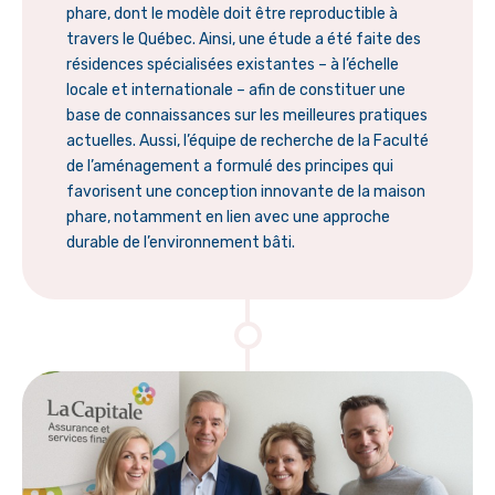
phare, dont le modèle doit être reproductible à
travers le Québec. Ainsi, une étude a été faite des
résidences spécialisées existantes – à l’échelle
locale et internationale – afin de constituer une
base de connaissances sur les meilleures pratiques
actuelles. Aussi, l’équipe de recherche de la Faculté
de l’aménagement a formulé des principes qui
favorisent une conception innovante de la maison
phare, notamment en lien avec une approche
durable de l’environnement bâti.