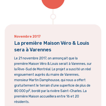
Novembre 2017
La première Maison Véro & Louis
sera à Varennes
Le 21 novembre 2017, on annonçait que la
première Maison Véro & Louis serait à Varennes, sur
la Rive-Sud de Montréal. Le projet a suscité un réel
engouement auprès du maire de Varennes,
monsieur Martin Damphousse, qui nous a offert
gratuitement le terrain d’une superficie de plus de
2
80 000 pi
, bordé par la rivière Saint-Charles. La
première Maison accueillera entre 16 et 20
résidents.