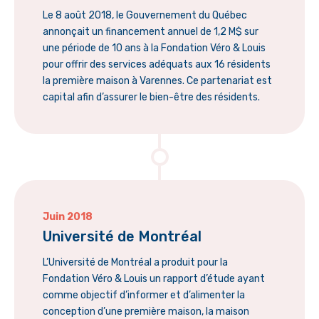
Le 8 août 2018, le Gouvernement du Québec
annonçait un financement annuel de 1,2 M$ sur
une période de 10 ans à la Fondation Véro & Louis
pour offrir des services adéquats aux 16 résidents
la première maison à Varennes. Ce partenariat est
capital afin d’assurer le bien-être des résidents.
Juin 2018
Université de Montréal
L’Université de Montréal a produit pour la
Fondation Véro & Louis un rapport d’étude ayant
comme objectif d’informer et d’alimenter la
conception d’une première maison, la maison