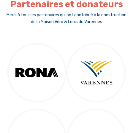
Partenaires et donateurs
Merci à tous les partenaires qui ont contribué à la construction
de la Maison Véro & Louis de Varennes