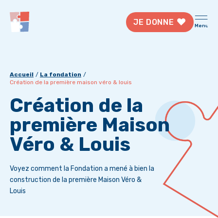
JE DONNE
Menu
Accueil
La fondation
Création de la première maison véro & louis
Création de la
première Maison
Véro & Louis
Voyez comment la Fondation a mené à bien la
construction de la première Maison Véro &
Louis