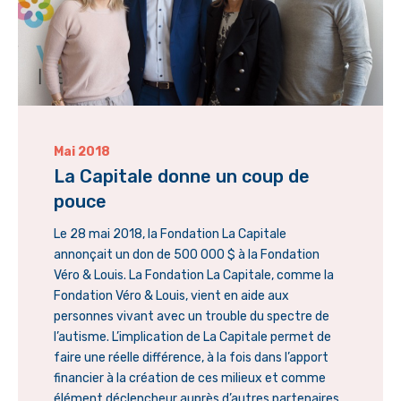
Mai 2018
La Capitale donne un coup de
pouce
Le 28 mai 2018, la Fondation La Capitale
annonçait un don de 500 000 $ à la Fondation
Véro & Louis. La Fondation La Capitale, comme la
Fondation Véro & Louis, vient en aide aux
personnes vivant avec un trouble du spectre de
l’autisme. L’implication de La Capitale permet de
faire une réelle différence, à la fois dans l’apport
financier à la création de ces milieux et comme
élément déclencheur auprès d’autres partenaires.