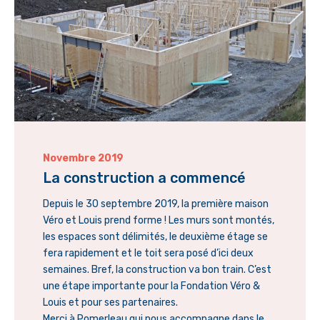
Novembre 2019
La construction a commencé
Depuis le 30 septembre 2019, la première maison
Véro et Louis prend forme ! Les murs sont montés,
les espaces sont délimités, le deuxième étage se
fera rapidement et le toit sera posé d’ici deux
semaines. Bref, la construction va bon train. C’est
une étape importante pour la Fondation Véro &
Louis et pour ses partenaires.
Merci à Pomerleau qui nous accompagne dans le