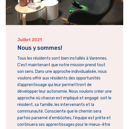
Juillet 2021
Nous y sommes!
Tous les résidents sont bien installés à Varennes.
C'est maintenant que notre mission prend tout
son sens. Dans une approche individualisée, nous
voulons offrir aux résidents des opportunités
d’apprentissage qui leur permettront de
développer leur autonomie. Nous voulons créer une
approche où chacun est impliqué et engagé: soit le
résident, sa famille, les intervenants et la
communauté. Consciente que le chemin sera
parfois parsemé d'embûches, l'équipe est prête et
continuera ses apprentissages pour le mieux-être