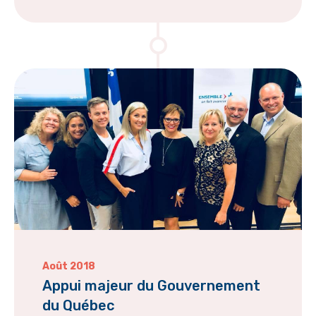
Août 2018
Appui majeur du Gouvernement
du Québec