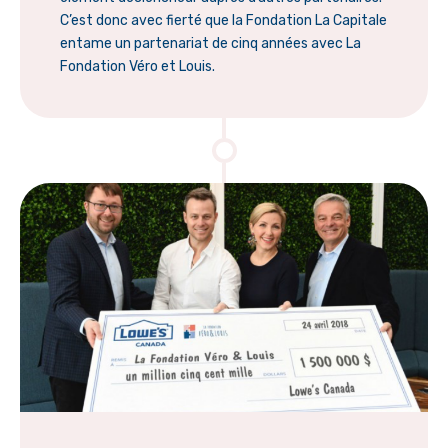
C’est donc avec fierté que la Fondation La Capitale
entame un partenariat de cinq années avec La
Fondation Véro et Louis.