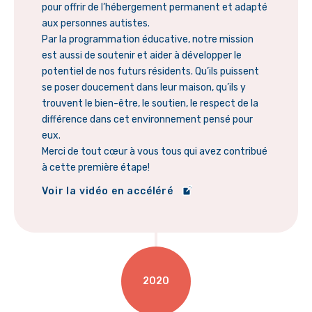
pour offrir de l’hébergement permanent et adapté
aux personnes autistes.
Par la programmation éducative, notre mission
est aussi de soutenir et aider à développer le
potentiel de nos futurs résidents. Qu’ils puissent
se poser doucement dans leur maison, qu’ils y
trouvent le bien-être, le soutien, le respect de la
différence dans cet environnement pensé pour
eux.
Merci de tout cœur à vous tous qui avez contribué
à cette première étape!
Voir la vidéo en accéléré
2020