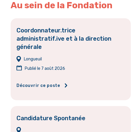
Au sein de la Fondation
Coordonnateur.trice
administratif.ive et à la direction
générale
Longueuil
Publié le 7 août 2026
Découvrir ce poste
Candidature Spontanée