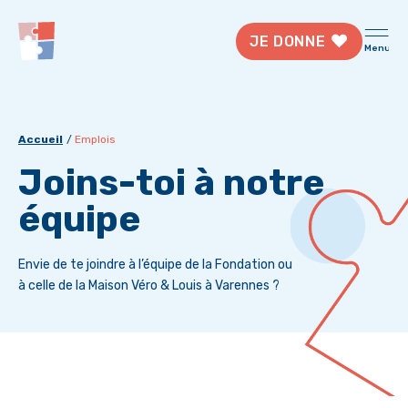
JE DONNE
Menu
Accueil
Emplois
Joins-toi à notre
équipe
Envie de te joindre à l’équipe de la Fondation ou
à celle de la Maison Véro & Louis à Varennes ?