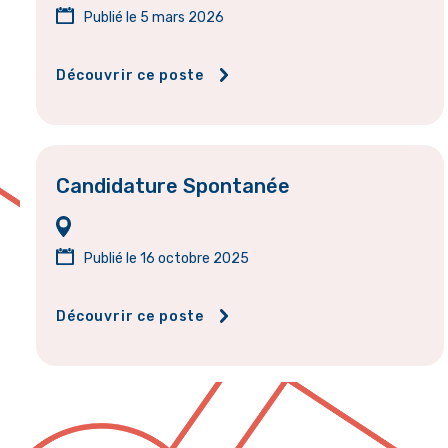
Publié le 5 mars 2026
Découvrir ce poste
Candidature Spontanée
Publié le 16 octobre 2025
Découvrir ce poste