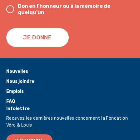
Don en l'honneur ou à la mémoire de
quelqu'un
JE DONNE
Nouvelles
Nous joindre
Emplois
FAQ
Infolettre
Recevez les dernières nouvelles concernant la Fondation
Véro & Louis