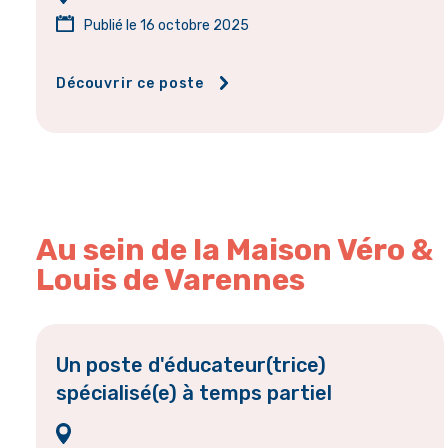
Publié le 16 octobre 2025
Découvrir ce poste
Au sein de la Maison Véro &
Louis de Varennes
Un poste d'éducateur(trice)
spécialisé(e) à temps partiel