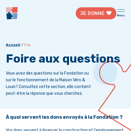
JE DONNE
Menu
Accueil
Faq
Foire aux questions
Vous avez des questions sur la Fondation ou
sur le fonctionnement de la Maison Véro &
Louis? Consultez cette section, elle contient
peut-être la réponse que vous cherchez.
À quoi servent les dons envoyés à la Fondation ?
Vos dons servent à financer la construction et l’aménagement