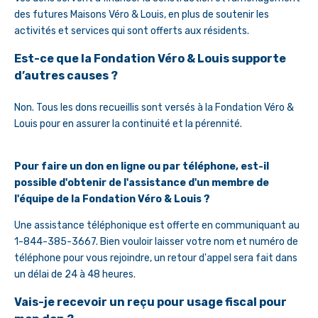
des futures Maisons Véro & Louis, en plus de soutenir les
activités et services qui sont offerts aux résidents.
Est-ce que la Fondation Véro & Louis supporte
d’autres causes ?
Non. Tous les dons recueillis sont versés à la Fondation Véro &
Louis pour en assurer la continuité et la pérennité.
Pour faire un don en ligne ou par téléphone, est-il
possible d'obtenir de l'assistance d'un membre de
l'équipe de la Fondation Véro & Louis ?
Une assistance téléphonique est offerte en communiquant au
1-844-385-3667. Bien vouloir laisser votre nom et numéro de
téléphone pour vous rejoindre, un retour d'appel sera fait dans
un délai de 24 à 48 heures.
Vais-je recevoir un reçu pour usage fiscal pour