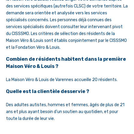
des services spécifiques (autrefois CLSC) de votre territoire. La
demande sera orientée et analysée vers les services
spécialisés concernés. Les personnes déjà connues des
services spécialisés doivent consulter leur intervenant pivot
du CISSSMO. Les critères de sélection des résidents de la
Maison Véro & Louis sont établis conjointement par le CISSSMO
et la Fondation Véro & Louis.
Combien de résidents habitent dans la première
Maison Véro & Louis ?
La Maison Véro & Louis de Varennes accueille 20 résidents.
Quelle est la clientèle desservie ?
Des adultes autistes, hommes et femmes, âgés de plus de 21
ans et plus ayant besoin d’un soutien au quotidien, et pour
toute la durée de leur vie.