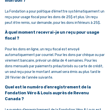
mon don ?
La Fondation a pour politique d’émettre systématiquement un
reçu pour usage fiscal pour les dons de 25$ et plus. Un reçu
peut être remis, sur demande, pour les dons inférieurs à 25$.
À quel moment recevrai-je un reçu pour usage
fiscal ?
Pour les dons en ligne, un reçu fiscal est envoyé
automatiquement par courriel. Pour les dons par chèque ou par
virement bancaire, prévoir un délai de 4 semaines. Pour les
dons mensuels par paiements préautorisés ou carte de crédit,
un seul reçu pour le montant annuel sera émis au plus tard le
28 février de l'année suivante.
Quel est le numéro d’enregistrement de la
Fondation Véro & Louis auprès de Revenu
Canada ?
Le numéro d’enregistrement de la Fondation Véro & Louis est