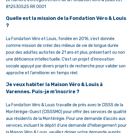
812530525 RR 0001
Quelle est la mission de la Fondation Véro & Louis
?
La Fondation Véro et Louis, fondée en 2016, s’est donnée
comme mission de créer des milieux de vie de longue durée
pour des adultes autistes de 21 ans et plus, présentant ou non
une déficience intellectuelle. C’est un projet d’innovation
sociale appuyé par divers projets de recherche pour valider son
approche et l’améliorer en temps réel.
Je veux habiter la Maison Véro & Louis à
Varennes. Puis-je m’inscrire ?
La Fondation Véro & Louis travaille de près avec le CISSS de la
Montérégie-Ouest (CISSSMO) pour offrir des services de qualité
aux résidents de la Montérégie. Pour une demande d’accès aux
services, incluant le dépôt d’une demande d’hébergement pour
la Maison Véro & Louis, veuillez diriger votre demande auprès