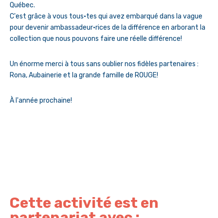
Québec.
C'est grâce à vous tous·tes qui avez embarqué dans la vague
pour devenir ambassadeur·rices de la différence en arborant la
collection que nous pouvons faire une réelle différence!
Un énorme merci à tous sans oublier nos fidèles partenaires :
Rona, Aubainerie et la grande famille de ROUGE!
À l'année prochaine!
Cette activité est en
partenariat avec :