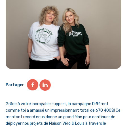
Partager
Grâce à votre incroyable support, la campagne Différent
comme toi a amassé un impressionnant total de 670 400$! Ce
montant record nous donne un grand élan pour continuer de
déployer nos projets de Maison Véro & Louis à travers le