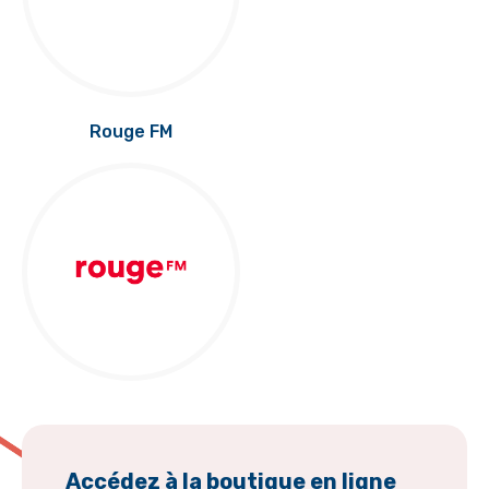
Rouge FM
Accédez à la boutique en ligne