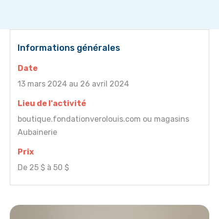
Informations générales
Date
13 mars 2024 au 26 avril 2024
Lieu de l'activité
boutique.fondationverolouis.com ou magasins
Aubainerie
Prix
De 25 $ à 50 $