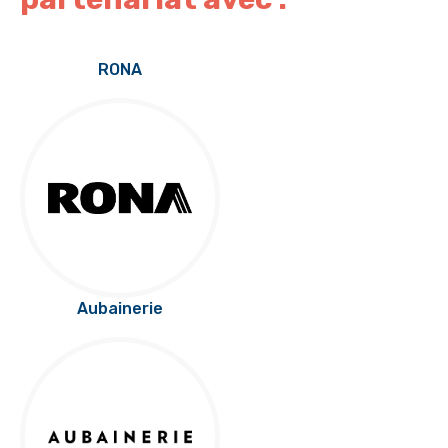
RONA
Aubainerie