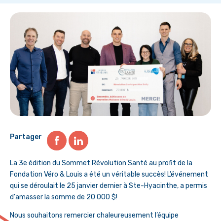
Partager
La 3e édition du Sommet Révolution Santé au profit de la
Fondation Véro & Louis a été un véritable succès! L’événement
qui se déroulait le 25 janvier dernier à Ste-Hyacinthe, a permis
d'amasser la somme de 20 000 $!
Nous souhaitons remercier chaleureusement l’équipe