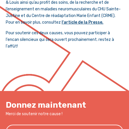
& Louis ainsi qu’au profit des soins, de la recherche et de
l’enseignement en maladies neuromusculaires du CHU Sainte-
Justine et du Centre de réadaptation Marie Enfant (CRME).
Pour en savoir plus, consultez
l'article de la Presse.
Pour soutenir ces deux causes, vous pouvez participer à
l'encan silencieux qui sera ouvert prochainement. restez à
l'affût!
Donnez maintenant
Merci de soutenir notre cause !