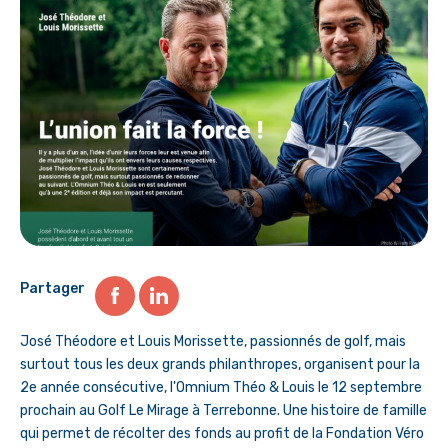
Partager
José Théodore et Louis Morissette, passionnés de golf, mais
surtout tous les deux grands philanthropes, organisent pour la
2e année consécutive, l'Omnium Théo & Louis le 12 septembre
prochain au Golf Le Mirage à Terrebonne. Une histoire de famille
qui permet de récolter des fonds au profit de la Fondation Véro