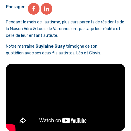
Partager
Pendant le mois de l'autisme, plusieurs parents de résidents de
la Maison Véro & Louis de Varennes ont partagé leur réalité et
celle de leur enfant autiste.
Notre marraine
Guylaine Guay
témoigne de son
quotidien avec ses deux fils autistes, Léo et Clovis.