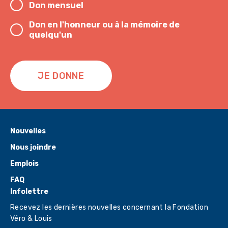
Don mensuel
Don en l'honneur ou à la mémoire de
quelqu'un
JE DONNE
Nouvelles
Nous joindre
Emplois
FAQ
Infolettre
Recevez les dernières nouvelles concernant la Fondation
Véro & Louis