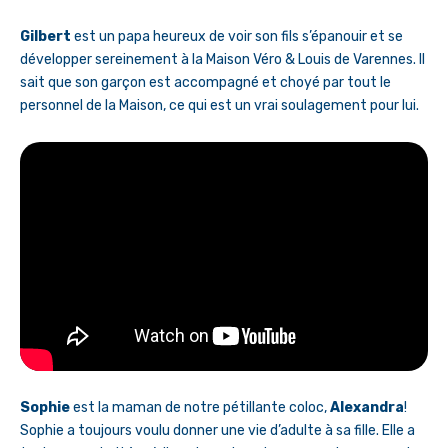
Gilbert
est un papa heureux de voir son fils s’épanouir et se
développer sereinement à la Maison Véro & Louis de Varennes. Il
sait que son garçon est accompagné et choyé par tout le
personnel de la Maison, ce qui est un vrai soulagement pour lui.
Sophie
est la maman de notre pétillante coloc,
Alexandra
!
Sophie a toujours voulu donner une vie d’adulte à sa fille. Elle a