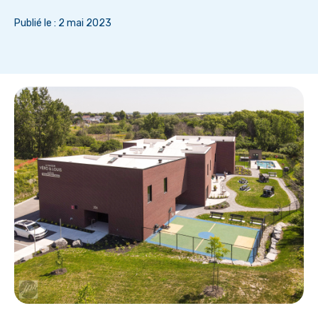
Publié le : 2 mai 2023