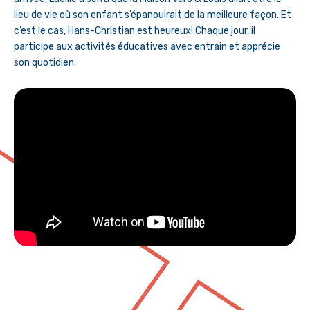
lieu de vie où son enfant s’épanouirait de la meilleure façon. Et
c’est le cas, Hans-Christian est heureux! Chaque jour, il
participe aux activités éducatives avec entrain et apprécie
son quotidien.