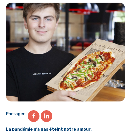
Partager
La pandémie n’a pas éteint notre amour.