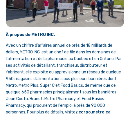
À propos de METRO INC.
Avec un chiffre d’affaires annuel de près de 18 milliards de
dollars, METRO INC. est un chef de file dans les domaines de
l'alimentation et de la pharmacie au Québec et en Ontario. Par
ses activités de détaillant, franchiseur, distributeur et
fabricant, elle exploite ou approvisionne un réseau de quelque
950 magasins d’alimentation sous plusieurs bannières dont
Metro, Metro Plus, Super C et Food Basics, de même que de
quelque 650 pharmacies principalement sous les bannières
Jean Coutu, Brunet, Metro Pharmacy et Food Basics
Pharmacy, qui procurent de l'emploi à près de 90 000
personnes. Pour plus de détails, visitez
corpo.metro.ca
.