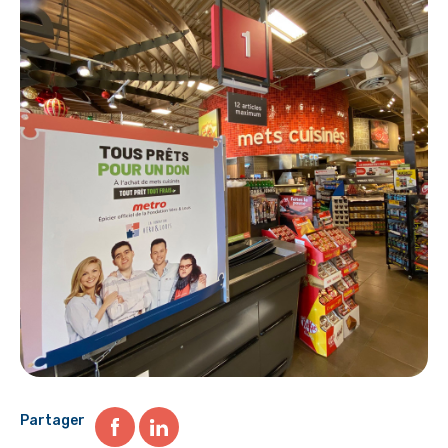
Partager