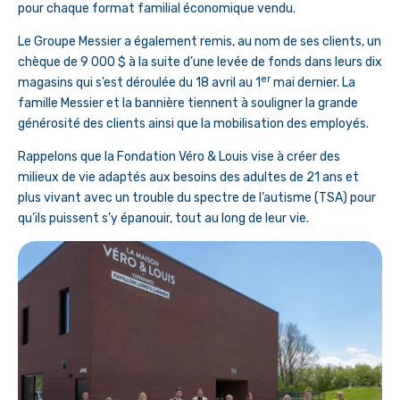
pour chaque format familial économique vendu.
Le Groupe Messier a également remis, au nom de ses clients, un
chèque de 9 000 $ à la suite d’une levée de fonds dans leurs dix
er
magasins qui s’est déroulée du 18 avril au 1
mai dernier. La
famille Messier et la bannière tiennent à souligner la grande
générosité des clients ainsi que la mobilisation des employés.
Rappelons que la Fondation Véro & Louis vise à créer des
milieux de vie adaptés aux besoins des adultes de 21 ans et
plus vivant avec un trouble du spectre de l’autisme (TSA) pour
qu’ils puissent s’y épanouir, tout au long de leur vie.