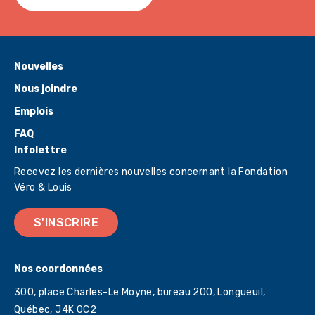
Nouvelles
Nous joindre
Emplois
FAQ
Infolettre
Recevez les dernières nouvelles concernant la Fondation
Véro & Louis
S'INSCRIRE
Nos coordonnées
300, place Charles-Le Moyne, bureau 200, Longueuil,
Québec,
J4K 0C2