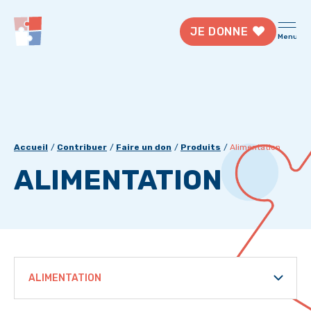
JE DONNE
Menu
Accueil
Contribuer
Faire un don
Produits
Alimentation
ALIMENTATION
ALIMENTATION