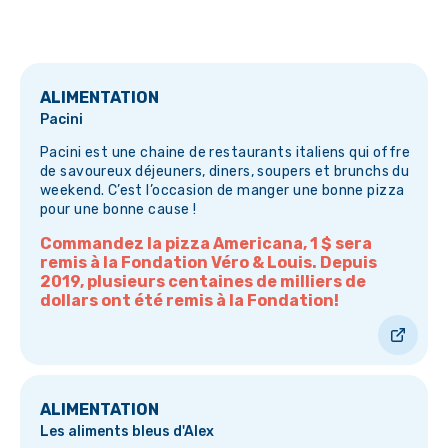
ALIMENTATION
Pacini
Pacini est une chaine de restaurants italiens qui offre
de savoureux déjeuners, diners, soupers et brunchs du
weekend. C’est l’occasion de manger une bonne pizza
pour une bonne cause !
Commandez la pizza Americana, 1 $ sera
remis à la Fondation Véro & Louis. Depuis
2019, plusieurs centaines de milliers de
dollars ont été remis à la Fondation!
ALIMENTATION
Les aliments bleus d'Alex