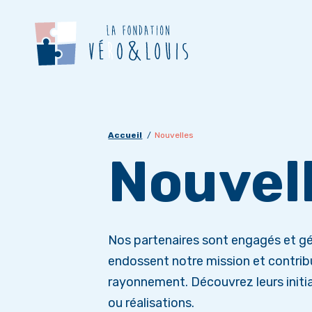
Accueil
Nouvelles
Nouvel
Nos partenaires sont engagés et gé
endossent notre mission et contrib
rayonnement. Découvrez leurs initi
ou réalisations.