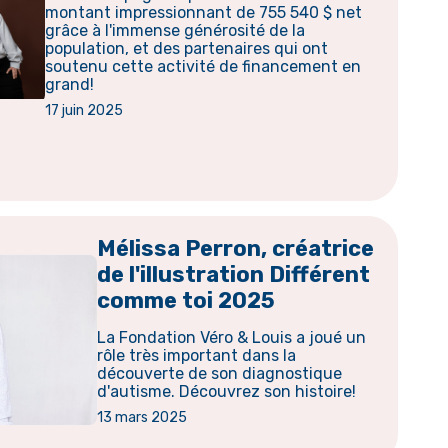
montant impressionnant de 755 540 $ net
grâce à l'immense générosité de la
population, et des partenaires qui ont
soutenu cette activité de financement en
grand!
17 juin 2025
Mélissa Perron, créatrice
de l'illustration Différent
comme toi 2025
La Fondation Véro & Louis a joué un
rôle très important dans la
découverte de son diagnostique
d'autisme. Découvrez son histoire!
13 mars 2025