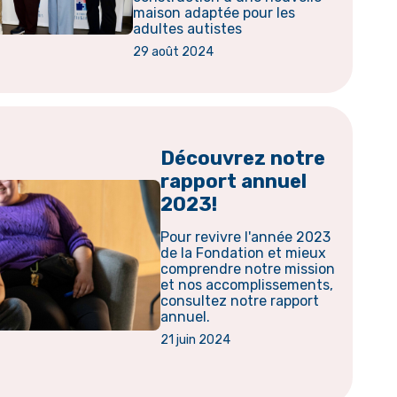
maison adaptée pour les
adultes autistes
29 août 2024
Découvrez notre
rapport annuel
2023!
Pour revivre l'année 2023
de la Fondation et mieux
comprendre notre mission
et nos accomplissements,
consultez notre rapport
annuel.
21 juin 2024