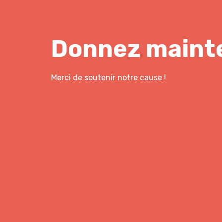
Donnez maint
Merci de soutenir notre cause !