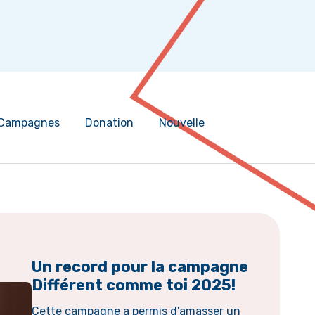
Campagnes
Donation
Nouvelle
Un record pour la campagne
Différent comme toi 2025!
Cette campagne a permis d'amasser un