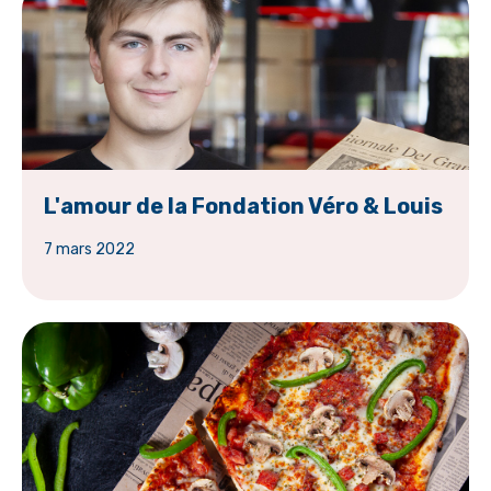
L'amour de la Fondation Véro & Louis
7 mars 2022