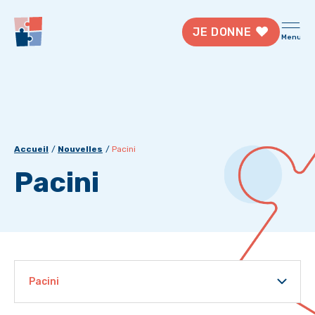
JE DONNE
Menu
Accueil
Nouvelles
Pacini
Pacini
Pacini