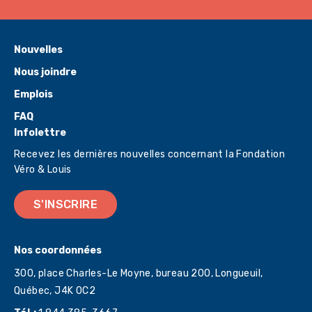
Nouvelles
Nous joindre
Emplois
FAQ
Infolettre
Recevez les dernières nouvelles concernant la Fondation
Véro & Louis
S'INSCRIRE
Nos coordonnées
300, place Charles-Le Moyne, bureau 200, Longueuil,
Québec,
J4K 0C2