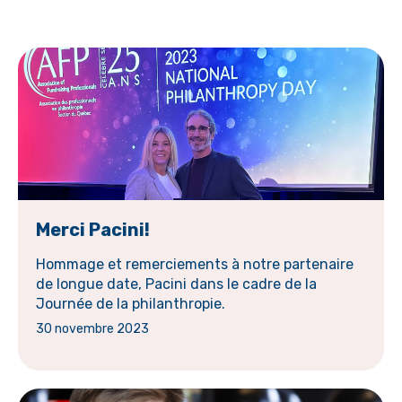
Merci Pacini!
Hommage et remerciements à notre partenaire
de longue date, Pacini dans le cadre de la
Journée de la philanthropie.
30 novembre 2023