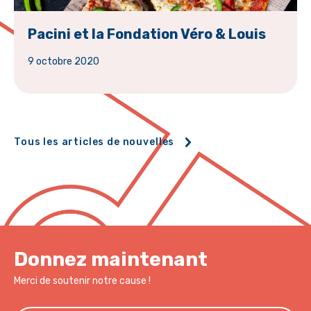
Pacini et la Fondation Véro & Louis
9 octobre 2020
Tous les articles de nouvelles
Donnez maintenant
Merci de soutenir notre cause !